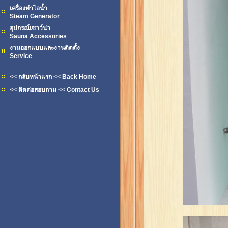
เครื่องทำไอน้ำ
Steam Generator
อุปกรณ์เซาว์น่า
Sauna Accessories
งานออกแบบและงานติดตั้ง
Service
<< กลับหน้าแรก << Back Home
<< ติดต่อสอบถาม << Contact Us