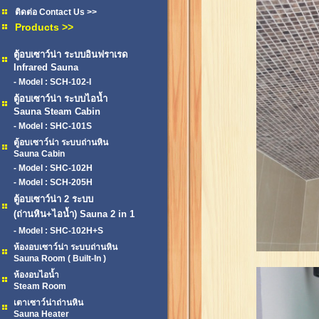
ติดต่อ Contact Us >>
Products >>
ตู้อบเซาว์น่า ระบบอินฟราเรด
Infrared Sauna
- Model : SCH-102-I
ตู้อบเซาว์น่า ระบบไอน้ำ
Sauna Steam Cabin
- Model : SHC-101S
ตู้อบเซาว์น่า ระบบถ่านหิน
Sauna Cabin
- Model : SHC-102H
- Model : SCH-205H
ตู้อบเซาว์น่า 2 ระบบ
(ถ่านหิน+ไอน้ำ) Sauna 2 in 1
- Model : SHC-102H+S
ห้องอบเซาว์น่า ระบบถ่านหิน
Sauna Room ( Built-In )
ห้องอบไอน้ำ
Steam Room
เตาเซาว์น่าถ่านหิน
Sauna Heater