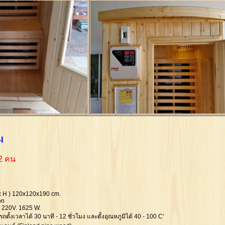
I
 2 คน
 x H ) 120x120x190 cm.
on
 : 220V. 1625 W.
รถตั้งเวลาได้ 30 นาที - 12 ชั่วโมง และตั้งอุณหภูมิได้ 40 - 100 C'