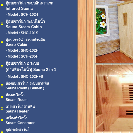
ตู้อบเซาว์น่า ระบบอินฟราเรด
Infrared Sauna
- Model : SCH-102-I
ตู้อบเซาว์น่า ระบบไอน้ำ
Sauna Steam Cabin
- Model : SHC-101S
ตู้อบเซาว์น่า ระบบถ่านหิน
Sauna Cabin
- Model : SHC-102H
- Model : SCH-205H
ตู้อบเซาว์น่า 2 ระบบ
(ถ่านหิน+ไอน้ำ) Sauna 2 in 1
- Model : SHC-102H+S
ห้องอบเซาว์น่า ระบบถ่านหิน
Sauna Room ( Built-In )
ห้องอบไอน้ำ
Steam Room
เตาเซาว์น่าถ่านหิน
Sauna Heater
เครื่องทำไอน้ำ
Steam Generator
อุปกรณ์เซาว์น่า์