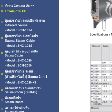
ติดต่อ Contact Us >>
Products >>
ตู้อบเซาว์น่า ระบบอินฟราเรด
Infrared Sauna
- Model : SCH-102-I
Specifications /
ตู้อบเซาว์น่า ระบบไอน้ำ
Sauna Steam Cabin
- Model : SHC-101S
ตู้อบเซาว์น่า ระบบถ่านหิน
Sauna Cabin
- Model : SHC-102H
- Model : SCH-205H
ตู้อบเซาว์น่า 2 ระบบ
(ถ่านหิน+ไอน้ำ) Sauna 2 in 1
- Model : SHC-102H+S
ห้องอบเซาว์น่า ระบบถ่านหิน
Sauna Room ( Built-In )
ห้องอบไอน้ำ
Steam Room
เตาเซาว์น่าถ่านหิน
Sauna Heater