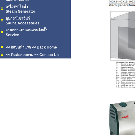
เครื่องทำไอน้ำ
Steam Generator
อุปกรณ์เซาว์น่า์
Sauna Accessories
งานออกแบบและงานติดตั้ง
Service
<< กลับหน้าแรก << Back Home
<< ติดต่อสอบถาม << Contact Us