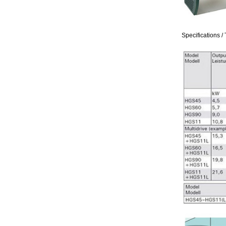
Specifications /