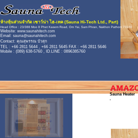
ห้างหุ้นส่วนจำกัด เซาว์น่า ไฮ-เทค (Sauna Hi-Tech Ltd., Part)
Head Office : 23/388 Moo 8 Phet Kasem Road, Om Yai, Sam Phran, Nakhon Pathom 73160
Website:
www.saunahitech.com
Email:
sauna@saunahitech.com
Contact: คุณสุพรรณ บัวสุก
TEL : +66 2811 5644 , +66 2811 5645 FAX : +66 2811 5646
Mobile : (089) 638-5760 , ID.LINE : 0896385760
Sauna Heater
.