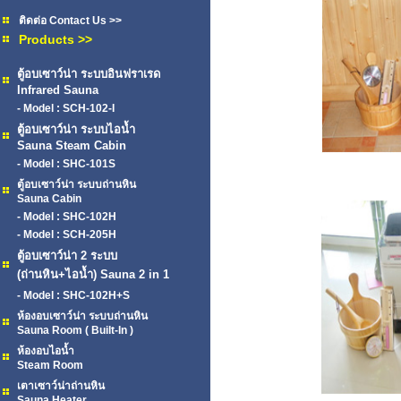
ติดต่อ Contact Us >>
Products >>
ตู้อบเซาว์น่า ระบบอินฟราเรด
Infrared Sauna
- Model : SCH-102-I
ตู้อบเซาว์น่า ระบบไอน้ำ
Sauna Steam Cabin
- Model : SHC-101S
ตู้อบเซาว์น่า ระบบถ่านหิน
Sauna Cabin
- Model : SHC-102H
- Model : SCH-205H
ตู้อบเซาว์น่า 2 ระบบ
(ถ่านหิน+ไอน้ำ) Sauna 2 in 1
- Model : SHC-102H+S
ห้องอบเซาว์น่า ระบบถ่านหิน
Sauna Room ( Built-In )
ห้องอบไอน้ำ
Steam Room
เตาเซาว์น่าถ่านหิน
Sauna Heater